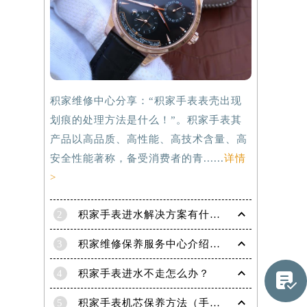
积家维修中心分享：“积家手表表壳出现
划痕的处理方法是什么！”。积家手表其
产品以高品质、高性能、高技术含量、高
安全性能著称，备受消费者的青......
详情
>
2
积家手表进水解决方案有什么？
提前预约）
3
积家维修保养服务中心介绍 | 积家
4
积家手表进水不走怎么办？

5
积家手表机芯保养方法（手表机芯正确保养方法）