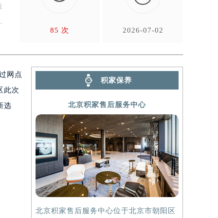
造
85 次
2026-07-02
通过网点
积家保养
区此次
北京积家售后服务中心
新选
北京积家售后服务中心位于北京市朝阳区
上海积家售