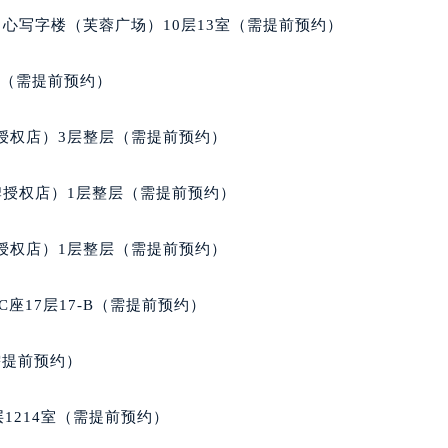
后服务中心（需提前预约）
心写字楼（芙蓉广场）10层13室（需提前预约）
积家售后服务中心（需提前预约）
服务中心（需提前预约）
室（需提前预约）
服务中心（需提前预约）
服务中心（需提前预约）
授权店）3层整层（需提前预约）
服务中心（需提前预约）
服务中心（需提前预约）
牌授权店）1层整层（需提前预约）
服务中心（需提前预约）
后服务中心（需提前预约）
授权店）1层整层（需提前预约）
后服务中心（需提前预约）
后服务中心（需提前预约）
座17层17-B（需提前预约）
后服务中心（需提前预约）
售后服务中心（需提前预约）
需提前预约）
服务中心（需提前预约）
街交叉口积家售后服务中心（需提前预约）
1214室（需提前预约）
得利名表维修授权店1楼积家售后服务中心（需提前预约）