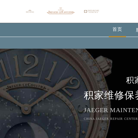
首页
积
积家维修保
JAEGER MAINTE
CHINA JAEGER REPAIR CENTER