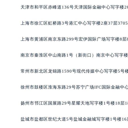
长沙市芙蓉区定王台街道建湘路393
天津市和平区赤峰道136号天津国际金融中心写字楼26
郑州市二七区铭功路10号华润大厦写字
太原市迎泽区解放路15号亨得利名
上海市徐汇区虹桥路3号港汇中心写字楼2座37层370
沈阳市沈河区中街路137号亨得利名
沈阳市沈河区中街路83号亨得利名
上海市黄浦区南京东路299号宏伊国际广场写字楼8层
乌鲁木齐市天山区红山路26号时代广场
温州市鹿城区锦绣路1067号置信广场
南京市秦淮区中山南路1号（新街口）南京中心写字楼2
哈尔滨市道里区友谊西路600号富力中
大连市中山区人民路15号国际金融大
常州市新北区龙锦路1590号现代传媒中心写字楼5号楼
佛山市禅城区季华五路57号万科金融中
东莞市东城街道鸿福东路1号民盈国贸
徐州市鼓楼区淮海东路29号苏宁广场IFC国际金融中心
无锡市梁溪区人民中路139号恒隆广场
南通市崇川区工农路57号圆融广场写字
扬州市邗江区国展路29号星耀天地写字楼1号楼18层1
苏州市苏州工业园区星港街199号苏州
武汉市江汉区解放大道686号世界贸易
盐城市盐都区世纪大道5号盐城金融城写字楼1号楼16
南宁市青秀区金湖路59号地王大厦12