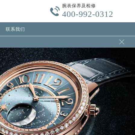
腕表保养及检修

400-992-0312
联系我们
