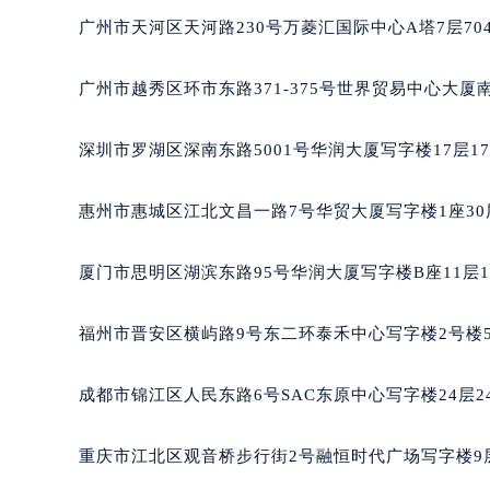
黑龙江省鹤岗市向阳区红军路积家售
广州市天河区天河路230号万菱汇国际中心A塔7层7
黑龙江省黑河市爱辉区中央街积家售
黑龙江省鸡西市鸡冠区红军路积家售
广州市越秀区环市东路371-375号世界贸易中心大厦
黑龙江省佳木斯市向阳区长安路积家
黑龙江省牡丹江市东安区太平路积家
深圳市罗湖区深南东路5001号华润大厦写字楼17层1
黑龙江省七台河市桃山区大同街积家
黑龙江省齐齐哈尔市龙沙区龙华路积
惠州市惠城区江北文昌一路7号华贸大厦写字楼1座30
黑龙江省双鸭山市尖山区新兴大街积
黑龙江省绥化市北林区新华街与康庄
厦门市思明区湖滨东路95号华润大厦写字楼B座11层1
黑龙江省伊春市伊美区通河路积家售
吉林省白城市洮北区明仁南街积家售
福州市晋安区横屿路9号东二环泰禾中心写字楼2号楼5
吉林省白山市浑江区浑江大街积家售
吉林省吉林市船营区河南街积家售后
成都市锦江区人民东路6号SAC东原中心写字楼24层2
吉林省辽源市龙山区人民大街积家售
吉林省梅河口市新华街道梅河大街积
重庆市江北区观音桥步行街2号融恒时代广场写字楼9层
吉林省四平市铁东区紫气大路与南九