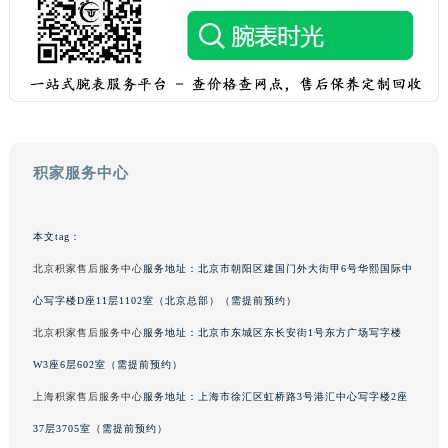
广西壮族自治区钦州市钦南区金海湾东大街积家售后服务中心（需提前预约）
广西壮族自治区梧州市万秀区龙湖镇高旺路积家售后服务中心（需提前预约）
广西壮族自治区玉林市玉州区金玉路积家售后服务中心（需提前预约）
海南省儋州市儋州市那大镇兰洋北路积家售后服务中心（需提前预约）
海南省东方市八所镇解放西路积家售后服务中心（需提前预约）
海南省琼海市嘉积镇东风路积家售后服务中心（需提前预约）
积家服务中心
海南省三沙市西沙区西沙群岛永兴岛北京路积家售后服务中心（需提前预约）
海南省三亚市吉阳区迎宾路积家售后服务中心（需提前预约）
本文tag：
海南省万宁市万城镇解放路积家售后服务中心（需提前预约）
北京积家售后服务中心
服务地址：北京市朝阳区建国门外大街甲6号华熙国际中
海南省文昌市文城镇教育东路积家售后服务中心（需提前预约）
海南省五指山市通什镇三月三大道积家售后服务中心（需提前预约）
心写字楼D座11层1102室（北京总部）（需提前预约）
香港特别行政区尖沙咀区油尖旺区广东道积家售后服务中心（需提前预约）
北京积家售后服务中心
服务地址：北京市东城区东长安街1号东方广场写字楼
香港特别行政区金钟区中西区金钟道积家售后服务中心（需提前预约）
W3座6层602室（需提前预约）
香港特别行政区九龙区油尖旺区弥敦道积家售后服务中心（需提前预约）
上海积家售后服务中心
服务地址：上海市徐汇区虹桥路3号港汇中心写字楼2座
香港特别行政区铜锣湾区湾仔区轩尼诗道积家售后服务中心（需提前预约）
37层3705室（需提前预约）
河南省安阳市文峰区解放大道积家售后服务中心（需提前预约）