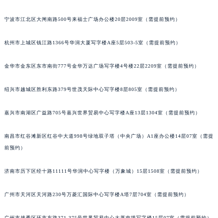
泉州市丰泽区宝洲路729号浦西万达中心写字楼A座7楼709室（需提前预约）
宁波市江北区大闸南路500号来福士广场办公楼20层2009室（需提前预约）
青岛市南区山东路6号华润大厦B座22层04室（需提前预约）
烟台市芝罘区胜利路139号万达金融中心A座907室（需提前预约）
杭州市上城区钱江路1366号华润大厦写字楼A座5层503-5室（需提前预约）
长春市朝阳区西安大路727号中银大厦A座(旺进大厦)18层09室（需提前预约）
贵阳市南明区都司高架桥路33号亨特国际金融中心14楼14D（需提前预约）
金华市金东区东市南街777号金华万达广场写字楼4号楼22层2209室（需提前预约）
昆明市盘龙区北京路928号同德昆明广场写字楼10层06室（需提前预约）
绍兴市越城区胜利东路379号世茂天际中心写字楼8层805室（需提前预约）
石家庄市长安区中山东路39号勒泰中心写字楼B座13层07室（需提前预约）
西安市碑林区南关正街88号华侨城长安国际中心E座6楼10室（需提前预约）
嘉兴市南湖区广益路705号嘉兴世界贸易中心写字楼A座13层1304室（需提前预约）
海口市龙华区金贸东路5号海口华润大厦B座17层1707室（需提前预约）
唐山市路南区新华东道100号万达广场写字楼A座10层1002室（需提前预约）
南昌市红谷滩新区红谷中大道998号绿地双子塔（中央广场）A1座办公楼14层07室（需提
台州市椒江区东海大道1800号腾达中心东1幢20楼2002室（需提前预约）
前预约）
内蒙古自治区呼和浩特市玉泉区大学西街70号华润万象城写字楼（鄂尔多斯大厦）23层2326室（需提前预约）
济南市历下区经十路11111号华润中心写字楼（万象城）15层1508室（需提前预约）
甘肃省兰州市七里河区西津西路16号兰州中心写字楼21层2102室（需提前预约）
重庆市解放碑渝中区民权路28号英利国际金融中心写字楼20层01室（需提前预约）
广州市天河区天河路230号万菱汇国际中心写字楼A塔7层704室（需提前预约）
黑龙江省大庆市萨尔图区会战大街积家售后服务中心（需提前预约）
黑龙江省鹤岗市向阳区红军路积家售后服务中心（需提前预约）
广州市越秀区环市东路371-375号世界贸易中心大厦南塔写字楼15层07室（需提前预约）