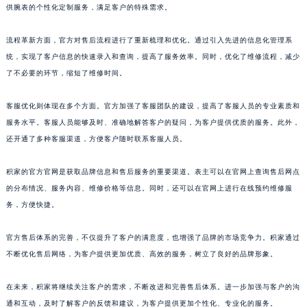
供腕表的个性化定制服务，满足客户的特殊需求。
澳门省路氹城市金光大道积家售后服务中心（需提前预约）
澳门特别行政区望德堂区塔石广场积家售后服务中心（需提前预约）
流程革新方面，官方对售后流程进行了重新梳理和优化。通过引入先进的信息化管理系
福建省福州市鼓楼区五四路128-1号恒力城写字楼15层03室积家售后服务中心（需提前预约）
统，实现了客户信息的快速录入和查询，提高了服务效率。同时，优化了维修流程，减少
福建省厦门市思明区湖滨东路95号万象城华润大厦B座11层1104室积家售后服务中心（需提前预约）
了不必要的环节，缩短了维修时间。
广东省潮州市潮安区新风路与潮汕路交汇处积家售后服务中心（需提前预约）
客服优化则体现在多个方面。官方加强了客服团队的建设，提高了客服人员的专业素质和
广东省广州市天河区天河路230号万菱汇国际中心A塔7层704室积家售后服务中心（需提前预约）
服务水平。客服人员能够及时、准确地解答客户的疑问，为客户提供优质的服务。此外，
广东省广州市越秀区环市东路371-375号世界贸易中心大厦南塔15层1507室积家售后服务中心（需提前预约）
还开通了多种客服渠道，方便客户随时联系客服人员。
广东省河源市源城区越王大道积家售后服务中心（需提前预约）
广东省惠州市惠城区江北文昌一路7号华贸大厦1座30层3005室积家售后服务中心（需提前预约）
积家的官方官网是获取品牌信息和售后服务的重要渠道。表主可以在官网上查询售后网点
广东省江门市蓬江区广场西路积家售后服务中心（需提前预约）
的分布情况、服务内容、维修价格等信息。同时，还可以在官网上进行在线预约维修服
务，方便快捷。
广东省揭阳市榕城进贤门步行街积家售后服务中心（需提前预约）
广东省茂名市电白区水东街道迎宾大道积家售后服务中心（需提前预约）
官方售后体系的完善，不仅提升了客户的满意度，也增强了品牌的市场竞争力。积家通过
广东省梅州市梅江区金燕大道积家售后服务中心（需提前预约）
不断优化售后网络，为客户提供更加优质、高效的服务，树立了良好的品牌形象。
广东省清远市清城区湖西路积家售后服务中心（需提前预约）
广东省汕头市龙湖区长平路积家售后服务中心（需提前预约）
在未来，积家将继续关注客户的需求，不断改进和完善售后体系。进一步加强与客户的沟
广东省汕尾市城区香洲街道园林社区翠园街积家售后服务中心（需提前预约）
通和互动，及时了解客户的反馈和建议，为客户提供更加个性化、专业化的服务。