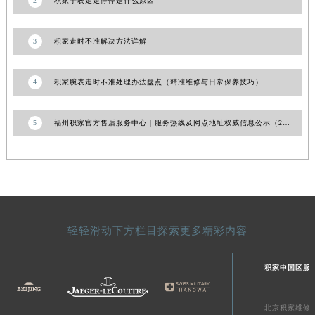
2
积家手表走走停停是什么原因
新疆维吾尔自治区奎屯市团结西街积家售后服务中心（需提前预约）
新疆维吾尔自治区昆玉市昆泉街积家售后服务中心（需提前预约）
3
积家走时不准解决方法详解
新疆维吾尔自治区沙湾市三道河子镇世纪大道南路积家售后服务中心（需提前预约）
新疆维吾尔自治区石河子市北二路积家售后服务中心（需提前预约）
4
积家腕表走时不准处理办法盘点（精准维修与日常保养技巧）
新疆维吾尔自治区双河市光明路积家售后服务中心（需提前预约）
新疆维吾尔自治区塔城市塔城地区闻琴路积家售后服务中心（需提前预约）
5
福州积家官方售后服务中心｜服务热线及网点地址权威信息公示（2026年8月更新）
新疆维吾尔自治区铁门关市兴疆路积家售后服务中心（需提前预约）
新疆维吾尔自治区图木舒克市图木舒克市中兴街积家售后服务中心（需提前预约）
新疆维吾尔自治区吐鲁番市高昌区文化中路文化中路积家售后服务中心（需提前预约）
新疆维吾尔自治区乌苏市乌鲁木齐北路积家售后服务中心（需提前预约）
新疆维吾尔自治区五家渠市长征西街积家售后服务中心（需提前预约）
轻轻滑动下方栏目探索更多精彩内容
新疆维吾尔自治区新星市东风路积家售后服务中心（需提前预约）
新疆维吾尔自治区伊宁市解放西路积家售后服务中心（需提前预约）
积家中国区服
贵州省安顺市西秀区中华南路积家售后服务中心（需提前预约）
贵州省毕节市七星关区松山路积家售后服务中心（需提前预约）
北京积家维修
贵州省六盘水市钟山区钟山大道积家售后服务中心（需提前预约）