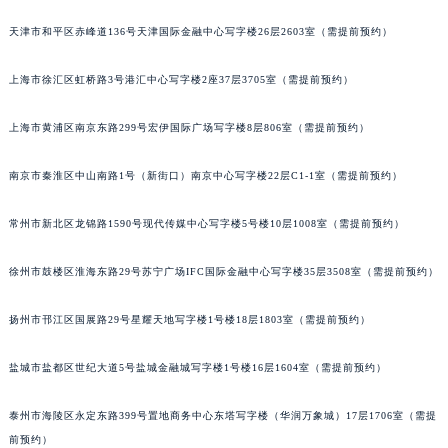
郑州市二七区铭功路10号华润大厦写字楼29层2905室（需提前预约）
天津市和平区赤峰道136号天津国际金融中心写字楼26层2603室（需提前预约）
太原市迎泽区解放路15号亨得利名表服务中心（品牌授权店）3层整层（需提前预约）
沈阳市沈河区中街路137号亨得利名表服务中心（品牌授权店）1层整层（需提前预约）
上海市徐汇区虹桥路3号港汇中心写字楼2座37层3705室（需提前预约）
沈阳市沈河区中街路83号亨得利名表服务中心（品牌授权店）1层整层（需提前预约）
上海市黄浦区南京东路299号宏伊国际广场写字楼8层806室（需提前预约）
乌鲁木齐市天山区红山路26号时代广场（CCMALL）C座17层17-B（需提前预约）
温州市鹿城区锦绣路1067号置信广场10层1015室（需提前预约）
南京市秦淮区中山南路1号（新街口）南京中心写字楼22层C1-1室（需提前预约）
哈尔滨市道里区友谊西路600号富力中心T2座写字楼29层03室（需提前预约）
大连市中山区人民路15号国际金融大厦7层G室（需提前预约）
常州市新北区龙锦路1590号现代传媒中心写字楼5号楼10层1008室（需提前预约）
佛山市禅城区季华五路57号万科金融中心C座12层1205室（需提前预约）
东莞市东城街道鸿福东路1号民盈国贸中心T1写字楼9层907室（需提前预约）
徐州市鼓楼区淮海东路29号苏宁广场IFC国际金融中心写字楼35层3508室（需提前预约）
无锡市梁溪区人民中路139号恒隆广场写字楼1座11层1104室（需提前预约）
扬州市邗江区国展路29号星耀天地写字楼1号楼18层1803室（需提前预约）
南通市崇川区工农路57号圆融广场写字楼16层1603室（需提前预约）
苏州市苏州工业园区星港街199号苏州中心办公楼C座22层08室（需提前预约）
盐城市盐都区世纪大道5号盐城金融城写字楼1号楼16层1604室（需提前预约）
武汉市江汉区解放大道686号世界贸易大厦38层09室（需提前预约）
南宁市青秀区金湖路59号地王大厦12楼1224室（需提前预约）
泰州市海陵区永定东路399号置地商务中心东塔写字楼（华润万象城）17层1706室（需提
合肥市蜀山区潜山路111号万象城华润大厦B座12楼03室（需提前预约）
前预约）